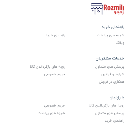
راهنمای خرید
شیوه های پرداخت
راهنمای خرید
وبلاگ
خدمات مشتریان
پرسش های متداول
رویه های بازگرداندن کالا
شرایط و قوانین
حریم خصوصی
همکاری در فروش
با رزمیلو
رویه های بازگرداندن کالا
حریم خصوصی
پرسش های متداول
شیوه های پرداخت
راهنمای خرید