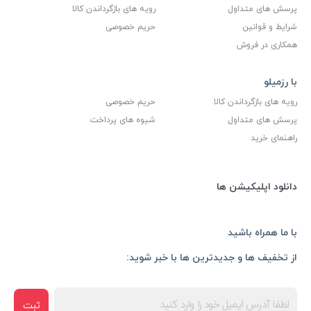
پرسش های متداول
رویه های بازگرداندن کالا
شرایط و قوانین
حریم خصوصی
همکاری در فروش
با رزمیلو
رویه های بازگرداندن کالا
حریم خصوصی
پرسش های متداول
شیوه های پرداخت
راهنمای خرید
دانلود اپلیکیشن ها
با ما همراه باشید
از تخفیف ها و جدیدترین ها با خبر شوید:
ثبت