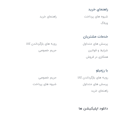
راهنمای خرید
شیوه های پرداخت
راهنمای خرید
وبلاگ
خدمات مشتریان
پرسش های متداول
رویه های بازگرداندن کالا
شرایط و قوانین
حریم خصوصی
همکاری در فروش
با رزمیلو
رویه های بازگرداندن کالا
حریم خصوصی
پرسش های متداول
شیوه های پرداخت
راهنمای خرید
دانلود اپلیکیشن ها