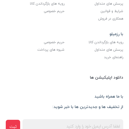
پرسش های متداول
رویه های بازگرداندن کالا
شرایط و قوانین
حریم خصوصی
همکاری در فروش
با رزمیلو
رویه های بازگرداندن کالا
حریم خصوصی
پرسش های متداول
شیوه های پرداخت
راهنمای خرید
دانلود اپلیکیشن ها
با ما همراه باشید
از تخفیف ها و جدیدترین ها با خبر شوید:
ثبت