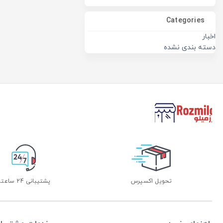
Categories
اخبار
دسته بندی نشده
تحویل اکسپرس
پشتیبانی 24 ساعته