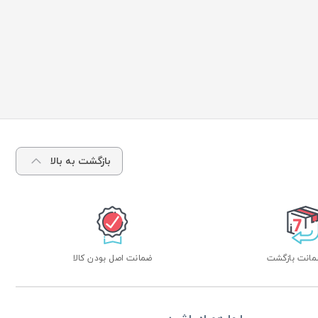
بازگشت به بالا
ضمانت اصل بودن کالا