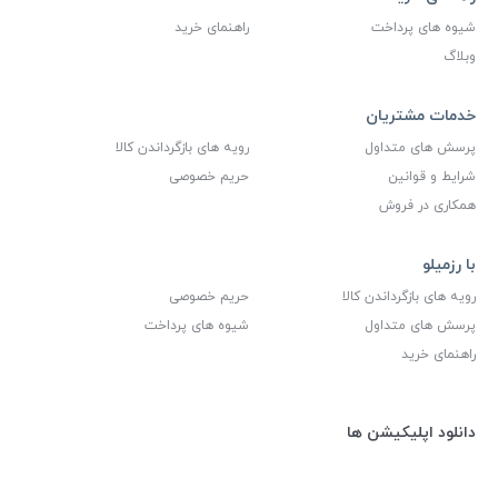
شیوه های پرداخت
راهنمای خرید
وبلاگ
خدمات مشتریان
پرسش های متداول
رویه های بازگرداندن کالا
شرایط و قوانین
حریم خصوصی
همکاری در فروش
با رزمیلو
رویه های بازگرداندن کالا
حریم خصوصی
پرسش های متداول
شیوه های پرداخت
راهنمای خرید
دانلود اپلیکیشن ها