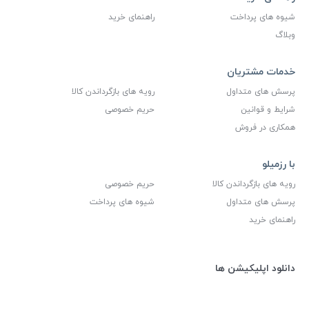
شیوه های پرداخت
راهنمای خرید
وبلاگ
خدمات مشتریان
پرسش های متداول
رویه های بازگرداندن کالا
شرایط و قوانین
حریم خصوصی
همکاری در فروش
با رزمیلو
رویه های بازگرداندن کالا
حریم خصوصی
پرسش های متداول
شیوه های پرداخت
راهنمای خرید
دانلود اپلیکیشن ها