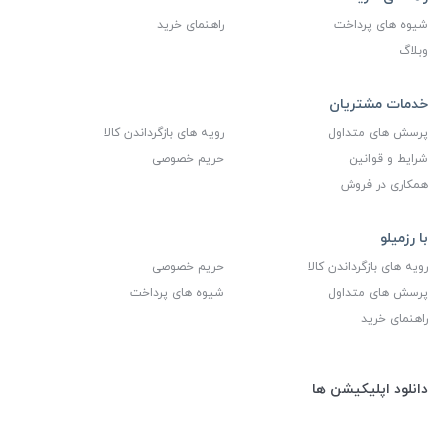
شیوه های پرداخت
راهنمای خرید
وبلاگ
خدمات مشتریان
پرسش های متداول
رویه های بازگرداندن کالا
شرایط و قوانین
حریم خصوصی
همکاری در فروش
با رزمیلو
رویه های بازگرداندن کالا
حریم خصوصی
پرسش های متداول
شیوه های پرداخت
راهنمای خرید
دانلود اپلیکیشن ها