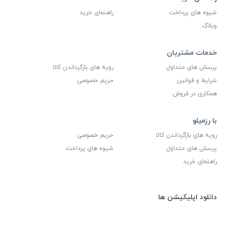
شیوه های پرداخت
راهنمای خرید
وبلاگ
خدمات مشتریان
پرسش های متداول
رویه های بازگرداندن کالا
شرایط و قوانین
حریم خصوصی
همکاری در فروش
با رزمیلو
رویه های بازگرداندن کالا
حریم خصوصی
پرسش های متداول
شیوه های پرداخت
راهنمای خرید
دانلود اپلیکیشن ها