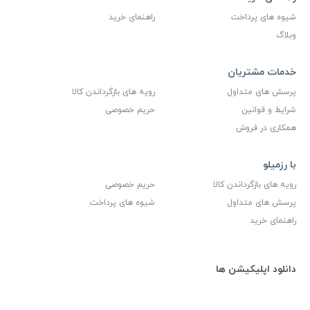
شیوه های پرداخت
راهنمای خرید
وبلاگ
خدمات مشتریان
پرسش های متداول
رویه های بازگرداندن کالا
شرایط و قوانین
حریم خصوصی
همکاری در فروش
با رزمیلو
رویه های بازگرداندن کالا
حریم خصوصی
پرسش های متداول
شیوه های پرداخت
راهنمای خرید
دانلود اپلیکیشن ها