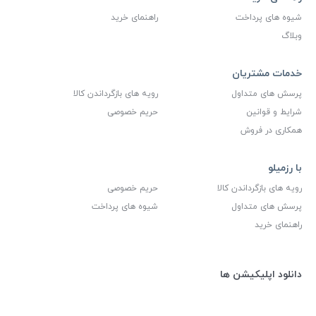
شیوه های پرداخت
راهنمای خرید
وبلاگ
خدمات مشتریان
پرسش های متداول
رویه های بازگرداندن کالا
شرایط و قوانین
حریم خصوصی
همکاری در فروش
با رزمیلو
رویه های بازگرداندن کالا
حریم خصوصی
پرسش های متداول
شیوه های پرداخت
راهنمای خرید
دانلود اپلیکیشن ها