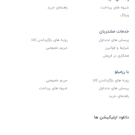
شیوه های پرداخت
راهنمای خرید
وبلاگ
خدمات مشتریان
پرسش های متداول
رویه های بازگرداندن کالا
شرایط و قوانین
حریم خصوصی
همکاری در فروش
با رزمیلو
رویه های بازگرداندن کالا
حریم خصوصی
پرسش های متداول
شیوه های پرداخت
راهنمای خرید
دانلود اپلیکیشن ها