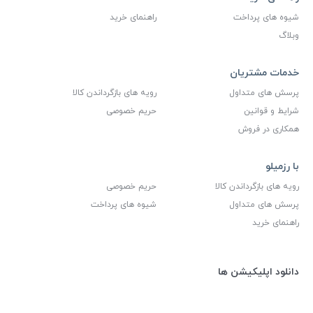
شیوه های پرداخت
راهنمای خرید
وبلاگ
خدمات مشتریان
پرسش های متداول
رویه های بازگرداندن کالا
شرایط و قوانین
حریم خصوصی
همکاری در فروش
با رزمیلو
رویه های بازگرداندن کالا
حریم خصوصی
پرسش های متداول
شیوه های پرداخت
راهنمای خرید
دانلود اپلیکیشن ها