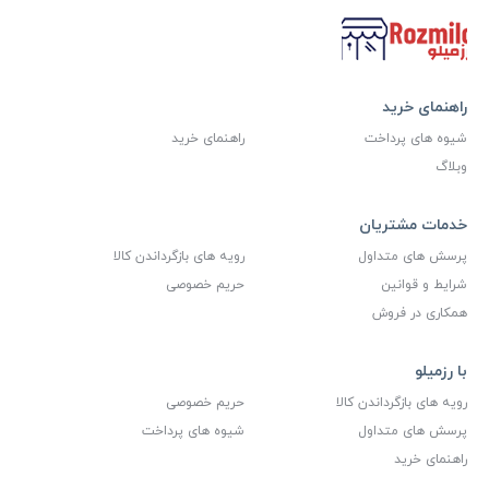
راهنمای خرید
شیوه های پرداخت
راهنمای خرید
وبلاگ
خدمات مشتریان
پرسش های متداول
رویه های بازگرداندن کالا
شرایط و قوانین
حریم خصوصی
همکاری در فروش
با رزمیلو
رویه های بازگرداندن کالا
حریم خصوصی
پرسش های متداول
شیوه های پرداخت
راهنمای خرید