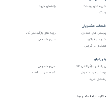
شیوه های پرداخت
راهنمای خرید
وبلاگ
خدمات مشتریان
پرسش های متداول
رویه های بازگرداندن کالا
شرایط و قوانین
حریم خصوصی
همکاری در فروش
با رزمیلو
رویه های بازگرداندن کالا
حریم خصوصی
پرسش های متداول
شیوه های پرداخت
راهنمای خرید
دانلود اپلیکیشن ها