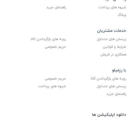
شیوه های پرداخت
راهنمای خرید
وبلاگ
خدمات مشتریان
پرسش های متداول
رویه های بازگرداندن کالا
شرایط و قوانین
حریم خصوصی
همکاری در فروش
با رزمیلو
رویه های بازگرداندن کالا
حریم خصوصی
پرسش های متداول
شیوه های پرداخت
راهنمای خرید
دانلود اپلیکیشن ها