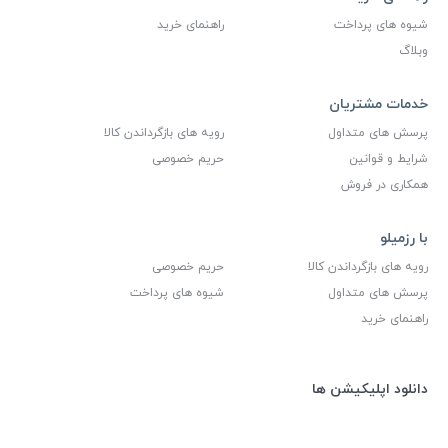
شیوه های پرداخت
راهنمای خرید
وبلاگ
خدمات مشتریان
پرسش های متداول
رویه های بازگرداندن کالا
شرایط و قوانین
حریم خصوصی
همکاری در فروش
با رزمیلو
رویه های بازگرداندن کالا
حریم خصوصی
پرسش های متداول
شیوه های پرداخت
راهنمای خرید
دانلود اپلیکیشن ها