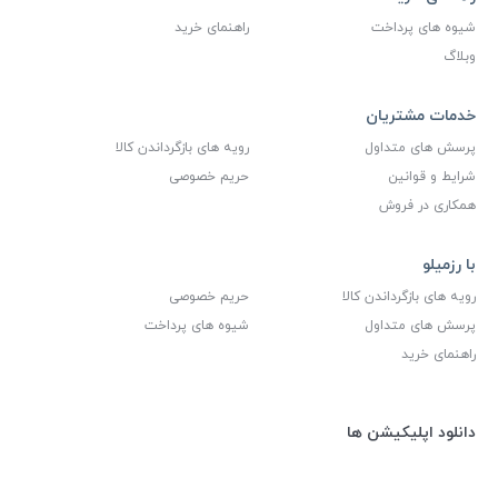
شیوه های پرداخت
راهنمای خرید
وبلاگ
خدمات مشتریان
پرسش های متداول
رویه های بازگرداندن کالا
شرایط و قوانین
حریم خصوصی
همکاری در فروش
با رزمیلو
رویه های بازگرداندن کالا
حریم خصوصی
پرسش های متداول
شیوه های پرداخت
راهنمای خرید
دانلود اپلیکیشن ها