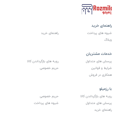
راهنمای خرید
شیوه های پرداخت
راهنمای خرید
وبلاگ
خدمات مشتریان
پرسش های متداول
رویه های بازگرداندن کالا
شرایط و قوانین
حریم خصوصی
همکاری در فروش
با رزمیلو
رویه های بازگرداندن کالا
حریم خصوصی
پرسش های متداول
شیوه های پرداخت
راهنمای خرید