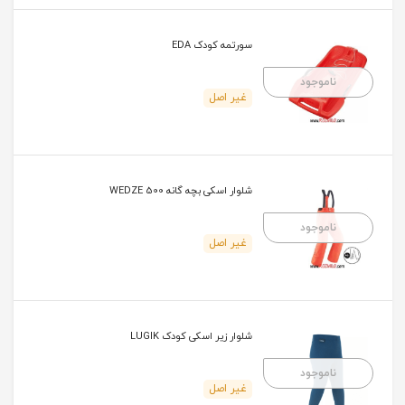
سورتمه کودک EDA
ناموجود
غیر اصل
شلوار اسکی بچه گانه WEDZE 500
ناموجود
غیر اصل
شلوار زیر اسکی کودک LUGIK
ناموجود
غیر اصل