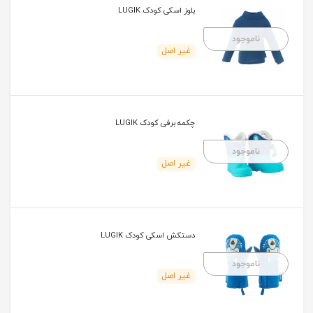
بلوز اسکی کودک LUGIK
ناموجود
غیر اصل
چکمه برفی کودک LUGIK
ناموجود
غیر اصل
دستکش اسکی کودک LUGIK
ناموجود
غیر اصل