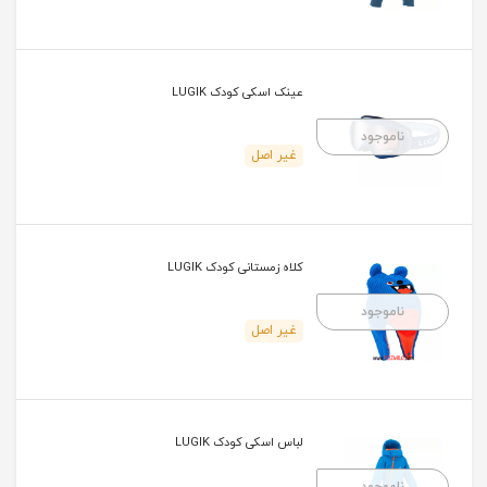
عینک اسکی کودک LUGIK
ناموجود
غیر اصل
کلاه زمستانی کودک LUGIK
ناموجود
غیر اصل
لباس اسکی کودک LUGIK