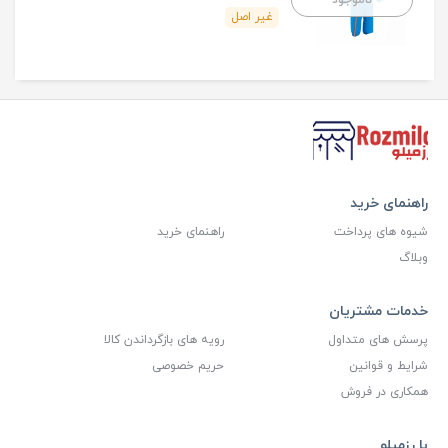
ناموجود
غیر اصل
راهنمای خرید
شیوه های پرداخت
راهنمای خرید
وبلاگ
خدمات مشتریان
پرسش های متداول
رویه های بازگرداندن کالا
شرایط و قوانین
حریم خصوصی
همکاری در فروش
با رزمیلو