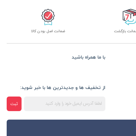
ضمانت اصل بودن کالا
با ما همراه باشید
از تخفیف ها و جدیدترین ها با خبر شوید:
ثبت