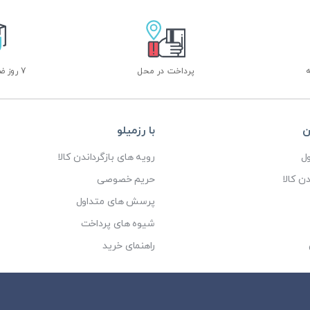
پرداخت در محل
7 روز ضمانت بازگشت
ن
با رزمیلو
ل
رویه های بازگرداندن کالا
ن کالا
حریم خصوصی
پرسش های متداول
شیوه های پرداخت
راهنمای خرید