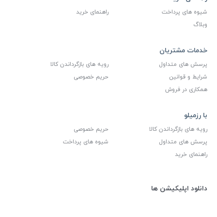
شیوه های پرداخت
راهنمای خرید
وبلاگ
خدمات مشتریان
پرسش های متداول
رویه های بازگرداندن کالا
شرایط و قوانین
حریم خصوصی
همکاری در فروش
با رزمیلو
رویه های بازگرداندن کالا
حریم خصوصی
پرسش های متداول
شیوه های پرداخت
راهنمای خرید
دانلود اپلیکیشن ها