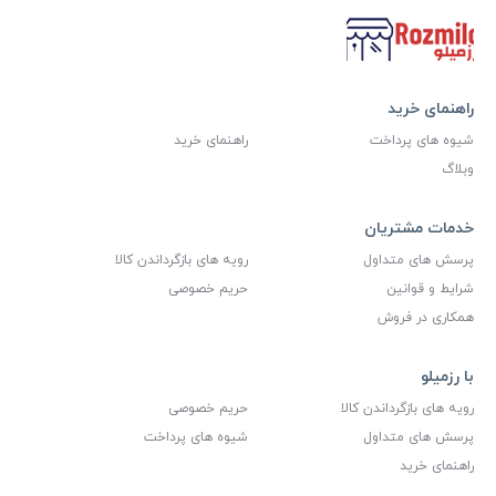
راهنمای خرید
شیوه های پرداخت
راهنمای خرید
وبلاگ
خدمات مشتریان
پرسش های متداول
رویه های بازگرداندن کالا
شرایط و قوانین
حریم خصوصی
همکاری در فروش
با رزمیلو
رویه های بازگرداندن کالا
حریم خصوصی
پرسش های متداول
شیوه های پرداخت
راهنمای خرید