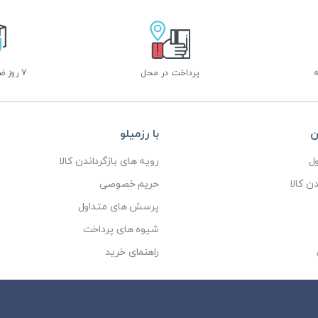
پرداخت در محل
7 روز ضمانت بازگشت
ن
با رزمیلو
ل
رویه های بازگرداندن کالا
ن کالا
حریم خصوصی
پرسش های متداول
شیوه های پرداخت
راهنمای خرید