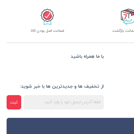
ضمانت اصل بودن کالا
با ما همراه باشید
از تخفیف ها و جدیدترین ها با خبر شوید:
ثبت