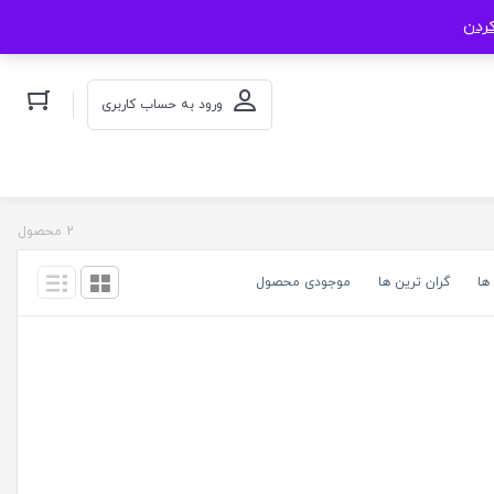
کردن
ورود به حساب کاربری
2 محصول
ها
گران ترین ها
موجودی محصول