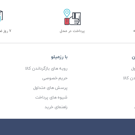
پرداخت در محل
7 روز ضمانت بازگشت
ن
با رزمیلو
ل
رویه های بازگرداندن کالا
ن کالا
حریم خصوصی
پرسش های متداول
شیوه های پرداخت
راهنمای خرید