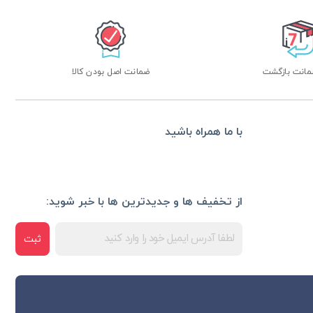
ضمانت اصل بودن کالا
با ما همراه باشید
از تخفیف ها و جدیدترین ها با خبر شوید:
ثبت