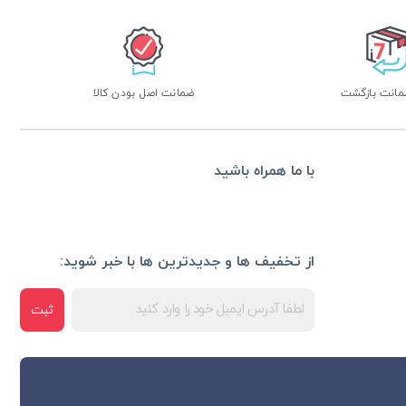
ضمانت اصل بودن کالا
با ما همراه باشید
از تخفیف ها و جدیدترین ها با خبر شوید:
ثبت