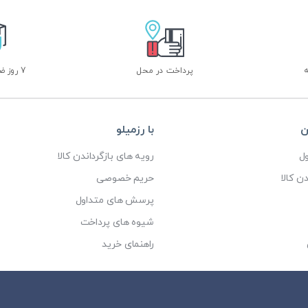
پرداخت در محل
7 روز ضمانت بازگشت
ن
با رزمیلو
ل
رویه های بازگرداندن کالا
ن کالا
حریم خصوصی
پرسش های متداول
شیوه های پرداخت
راهنمای خرید