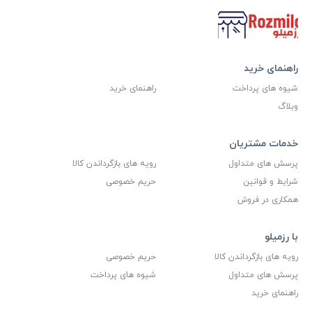
راهنمای خرید
شیوه های پرداخت
راهنمای خرید
وبلاگ
خدمات مشتریان
پرسش های متداول
رویه های بازگرداندن کالا
شرایط و قوانین
حریم خصوصی
همکاری در فروش
با رزمیلو
رویه های بازگرداندن کالا
حریم خصوصی
پرسش های متداول
شیوه های پرداخت
راهنمای خرید