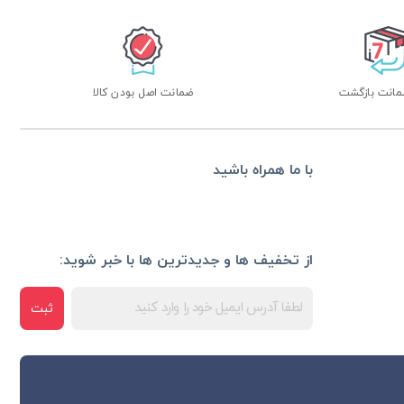
ضمانت اصل بودن کالا
با ما همراه باشید
از تخفیف ها و جدیدترین ها با خبر شوید:
ثبت