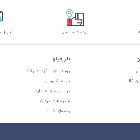
پرداخت در محل
7 روز ضمانت بازگشت
ن
با رزمیلو
ل
رویه های بازگرداندن کالا
ن کالا
حریم خصوصی
پرسش های متداول
شیوه های پرداخت
راهنمای خرید