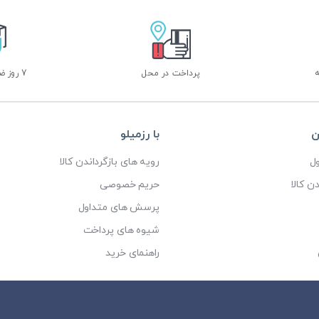
پرداخت در محل
7 روز ضمانت بازگشت
ن
با رزمیلو
ل
رویه های بازگرداندن کالا
ن کالا
حریم خصوصی
پرسش های متداول
شیوه های پرداخت
راهنمای خرید