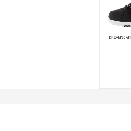
DREAMSCAPE FORAK