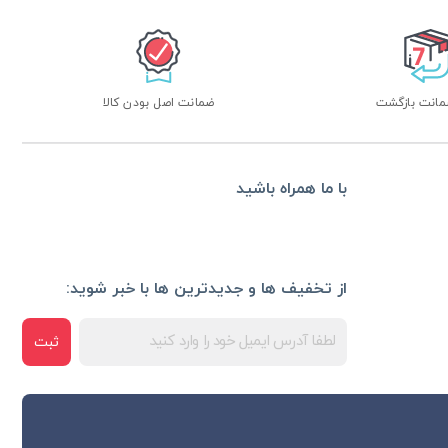
ضمانت اصل بودن کالا
با ما همراه باشید
از تخفیف ها و جدیدترین ها با خبر شوید:
ثبت