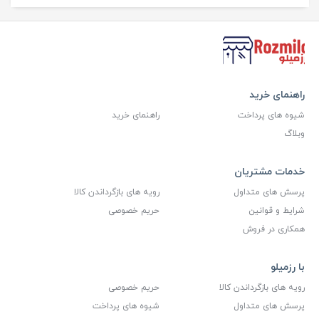
راهنمای خرید
شیوه های پرداخت
راهنمای خرید
وبلاگ
خدمات مشتریان
پرسش های متداول
رویه های بازگرداندن کالا
شرایط و قوانین
حریم خصوصی
همکاری در فروش
با رزمیلو
رویه های بازگرداندن کالا
حریم خصوصی
پرسش های متداول
شیوه های پرداخت