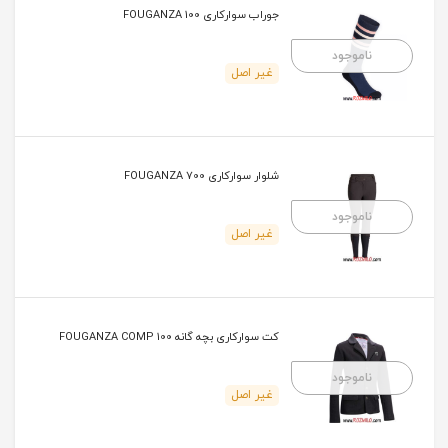
جوراب سوارکاری FOUGANZA 100
ناموجود
غیر اصل
شلوار سوارکاری FOUGANZA 700
ناموجود
غیر اصل
کت سوارکاری بچه گانه FOUGANZA COMP 100
ناموجود
غیر اصل