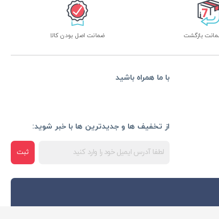
ضمانت اصل بودن کالا
با ما همراه باشید
از تخفیف ها و جدیدترین ها با خبر شوید:
ثبت