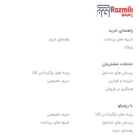
راهنمای خرید
شیوه های پرداخت
راهنمای خرید
وبلاگ
خدمات مشتریان
پرسش های متداول
رویه های بازگرداندن کالا
شرایط و قوانین
حریم خصوصی
همکاری در فروش
با رزمیلو
رویه های بازگرداندن کالا
حریم خصوصی
پرسش های متداول
شیوه های پرداخت
راهنمای خرید