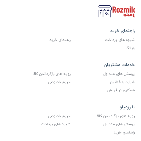
راهنمای خرید
شیوه های پرداخت
راهنمای خرید
وبلاگ
خدمات مشتریان
پرسش های متداول
رویه های بازگرداندن کالا
شرایط و قوانین
حریم خصوصی
همکاری در فروش
با رزمیلو
رویه های بازگرداندن کالا
حریم خصوصی
پرسش های متداول
شیوه های پرداخت
راهنمای خرید