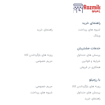
راهنمای خرید
شیوه های پرداخت
راهنمای خرید
وبلاگ
خدمات مشتریان
پرسش های متداول
رویه های بازگرداندن کالا
شرایط و قوانین
حریم خصوصی
همکاری در فروش
با رزمیلو
رویه های بازگرداندن کالا
حریم خصوصی
پرسش های متداول
شیوه های پرداخت
راهنمای خرید