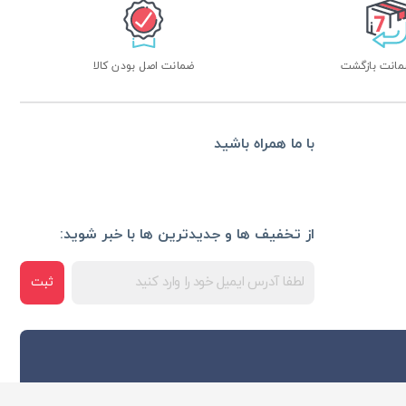
ضمانت اصل بودن کالا
با ما همراه باشید
از تخفیف ها و جدیدترین ها با خبر شوید:
ثبت