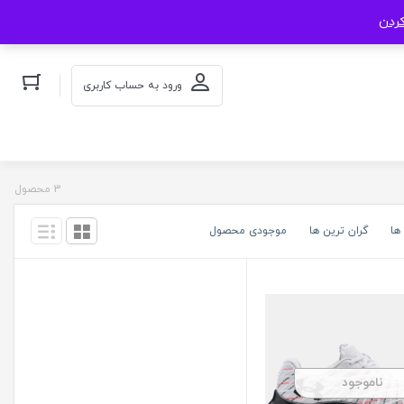
کردن
ورود به حساب کاربری
3 محصول
ها
گران ترین ها
موجودی محصول
ناموجود