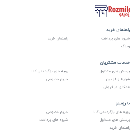
راهنمای خرید
شیوه های پرداخت
راهنمای خرید
وبلاگ
خدمات مشتریان
پرسش های متداول
رویه های بازگرداندن کالا
شرایط و قوانین
حریم خصوصی
همکاری در فروش
با رزمیلو
رویه های بازگرداندن کالا
حریم خصوصی
پرسش های متداول
شیوه های پرداخت
راهنمای خرید