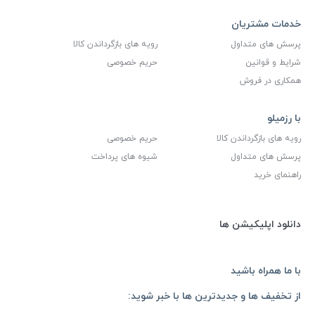
خدمات مشتریان
پرسش های متداول
رویه های بازگرداندن کالا
شرایط و قوانین
حریم خصوصی
همکاری در فروش
با رزمیلو
رویه های بازگرداندن کالا
حریم خصوصی
پرسش های متداول
شیوه های پرداخت
راهنمای خرید
دانلود اپلیکیشن ها
با ما همراه باشید
از تخفیف ها و جدیدترین ها با خبر شوید: