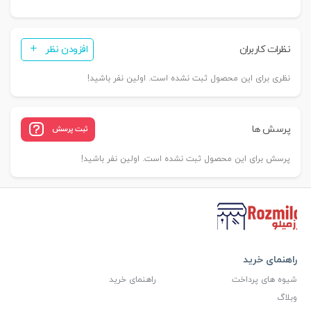
نظرات کاربران
افزودن نظر
نظری برای این محصول ثبت نشده است. اولین نفر باشید!
پرسش ها
ثبت پرسش
پرسش برای این محصول ثبت نشده است. اولین نفر باشید!
راهنمای خرید
شیوه های پرداخت
راهنمای خرید
وبلاگ