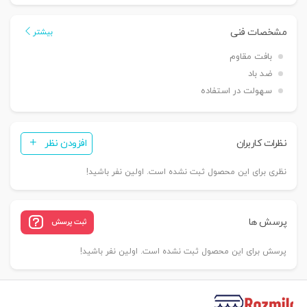
مشخصات فنی
بیشتر
بافت مقاوم
ضد باد
سهولت در استفاده
نظرات کاربران
افزودن نظر
نظری برای این محصول ثبت نشده است. اولین نفر باشید!
پرسش ها
ثبت پرسش
پرسش برای این محصول ثبت نشده است. اولین نفر باشید!