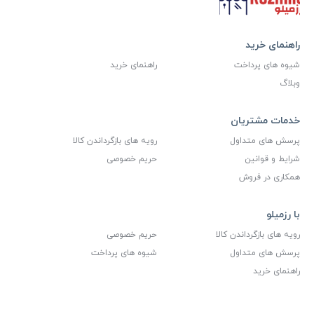
راهنمای خرید
شیوه های پرداخت
راهنمای خرید
وبلاگ
خدمات مشتریان
پرسش های متداول
رویه های بازگرداندن کالا
شرایط و قوانین
حریم خصوصی
همکاری در فروش
با رزمیلو
رویه های بازگرداندن کالا
حریم خصوصی
پرسش های متداول
شیوه های پرداخت
راهنمای خرید