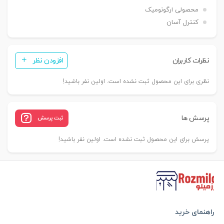
محصولی ارگونومیک
کنترل آسان
نظرات کاربران
افزودن نظر
نظری برای این محصول ثبت نشده است. اولین نفر باشید!
پرسش ها
ثبت پرسش
پرسش برای این محصول ثبت نشده است. اولین نفر باشید!
راهنمای خرید