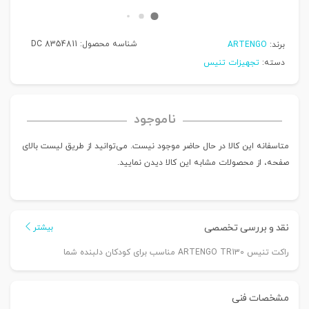
شناسه محصول:
DC 8354811
برند:
ARTENGO
دسته:
تجهیزات تنیس
ناموجود
متاسفانه این کالا در حال حاضر موجود نیست. می‌توانید از طریق لیست بالای
صفحه، از محصولات مشابه این کالا دیدن نمایید.
نقد و بررسی تخصصی
بیشتر
راکت تنیس ARTENGO TR130 مناسب برای کودکان دلبنده شما
مشخصات فنی