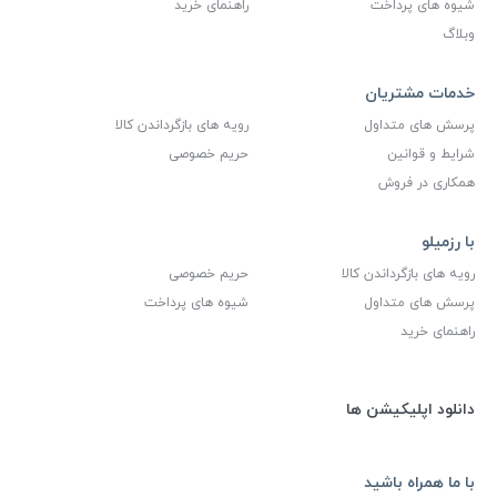
شیوه های پرداخت
راهنمای خرید
وبلاگ
خدمات مشتریان
پرسش های متداول
رویه های بازگرداندن کالا
شرایط و قوانین
حریم خصوصی
همکاری در فروش
با رزمیلو
رویه های بازگرداندن کالا
حریم خصوصی
پرسش های متداول
شیوه های پرداخت
راهنمای خرید
دانلود اپلیکیشن ها
با ما همراه باشید