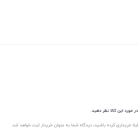
ر مورد این کالا نظر دهید.
بلا خریداری کرده باشید، دیدگاه شما به عنوان خریدار ثبت خواهد شد.