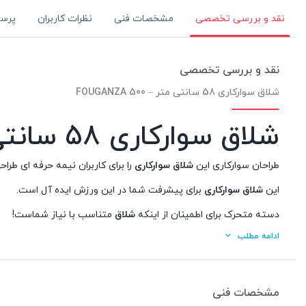
مشخصات فنی
نظرات کاربران
پرس
نقد و بررسی تخصصی
نقد و بررسی تخصصی
شلاق سوارکاری 58 سانتی متر – 500 FOUGANZA
شلاق سوارکاری 58 سانتی متر – 500 FOUGANZA
طراحان سوارکاری این
شلاق سوارکاری
را برای کاربران نیمه حرفه ای طراح
این
شلاق سوارکاری
برای پیشرفت شما در این ورزش ایده آل است.
دسته متحرک برای اطمینان از اینکه
شلاق
متناسب با نیاز شماست!
ادامه مطلب
مشخصات فنی