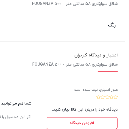
شلاق سوارکاری 58 سانتی متر – 500 FOUGANZA
رنگ
امتیاز و دیدگاه کاربران
شلاق سوارکاری 58 سانتی متر - 500 FOUGANZA
هنوز امتیازی ثبت نشده است
شما هم می‌توانید د
دیدگاه خود را درباره این کالا بیان کنید.
اگر این محصول را ق
افزودن دیدگاه