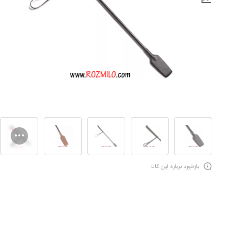
بازخورد درباره این کالا