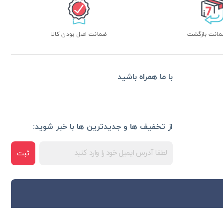
ضمانت اصل بودن کالا
با ما همراه باشید
از تخفیف ها و جدیدترین ها با خبر شوید:
ثبت