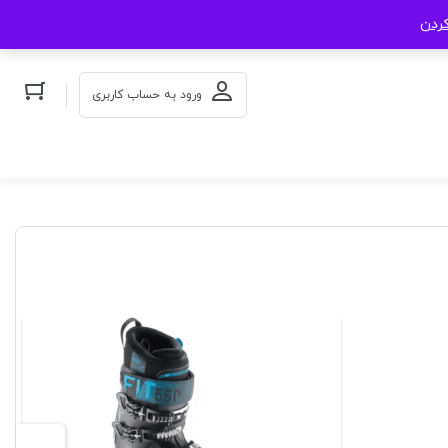
کردن
ورود به حساب کاربری