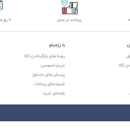
پرداخت در محل
7 روز ضمانت بازگشت
ن
با رزمیلو
ل
رویه های بازگرداندن کالا
ن کالا
حریم خصوصی
پرسش های متداول
شیوه های پرداخت
راهنمای خرید