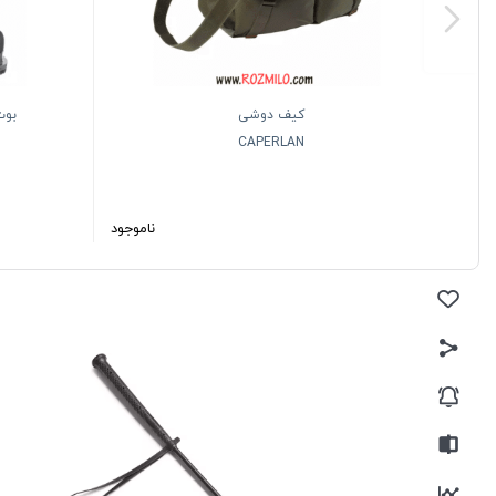
کیف دوشی
CAPERLAN
ناموجود