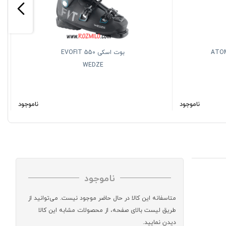
ATOMIC 
بوت اسکی EVOFIT 550
WEDZE
ناموجود
ناموجود
ناموجود
متاسفانه این کالا در حال حاضر موجود نیست. می‌توانید از
طریق لیست بالای صفحه، از محصولات مشابه این کالا
دیدن نمایید.