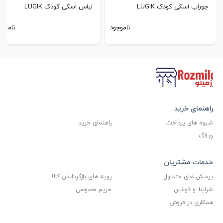
جوراب اسکی کودک LUGIK
لباس اسکی کودک LUGIK
ناموجود
ناموجو
راهنمای خرید
شیوه های پرداخت
راهنمای خرید
وبلاگ
خدمات مشتریان
پرسش های متداول
رویه های بازگرداندن کالا
شرایط و قوانین
حریم خصوصی
همکاری در فروش