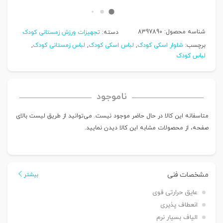
شناسه محصول:
8397890
دسته:
تجهیزات ورزش زمستانی کودک
برچسب:
شلوار اسکی کودک
,
لباس اسکی کودک
,
لباس زمستانی کودک
,
لباس کودک
ناموجود
متاسفانه این کالا در حال حاضر موجود نیست. می‌توانید از طریق لیست بالای
صفحه، از محصولات مشابه این کالا دیدن نمایید.
مشخصات فنی
بیشتر
عایق حرارتی قوی
انعطاف پذیری
الیاف بسیار نرم