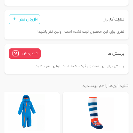
نظرات کاربران
افزودن نظر
نظری برای این محصول ثبت نشده است. اولین نفر باشید!
پرسش ها
ثبت پرسش
پرسش برای این محصول ثبت نشده است. اولین نفر باشید!
شاید این‌ها را هم بپسندید…