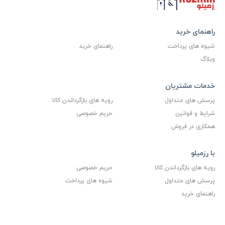
راهنمای خرید
شیوه های پرداخت
راهنمای خرید
وبلاگ
خدمات مشتریان
پرسش های متداول
رویه های بازگرداندن کالا
شرایط و قوانین
حریم خصوصی
همکاری در فروش
با رزمیلو
رویه های بازگرداندن کالا
حریم خصوصی
پرسش های متداول
شیوه های پرداخت
راهنمای خرید