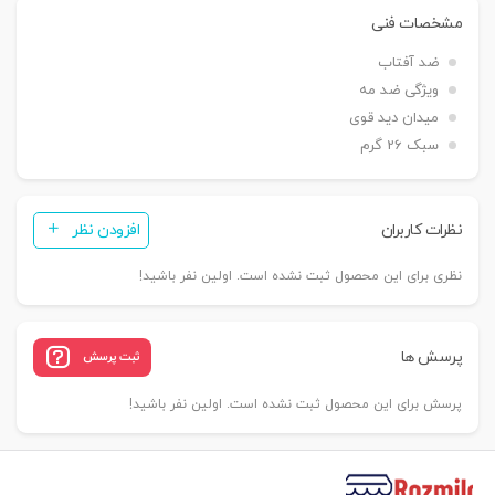
مشخصات فنی
ضد آفتاب
ویژگی ضد مه
میدان دید قوی
سبک 26 گرم
نظرات کاربران
افزودن نظر
نظری برای این محصول ثبت نشده است. اولین نفر باشید!
پرسش ها
ثبت پرسش
پرسش برای این محصول ثبت نشده است. اولین نفر باشید!