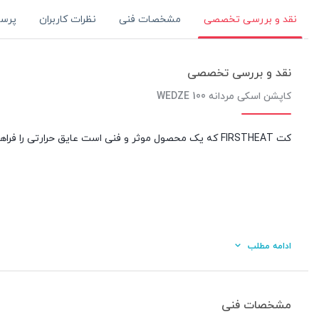
مشخصات فنی
نظرات کاربران
پرس
نقد و بررسی تخصصی
نقد و بررسی تخصصی
کاپشن اسکی مردانه 100 WEDZE
کت FIRSTHEAT که یک محصول موثر و فنی است عایق حرارتی را فراهم می کند که به شما امکان می دهد حتی در سردترین هوا از اسکی لذت ببرید.
ادامه مطلب
مشخصات فنی