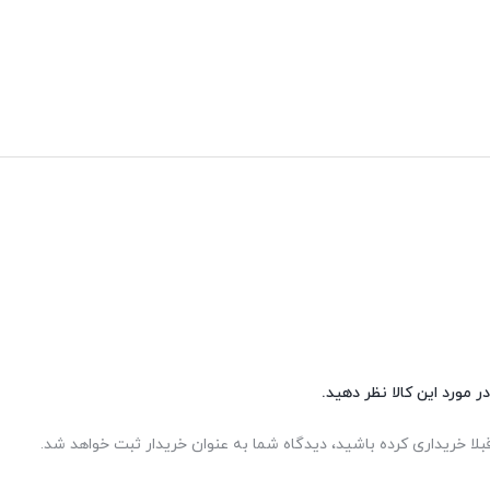
ر مورد این کالا نظر دهید.
بلا خریداری کرده باشید، دیدگاه شما به عنوان خریدار ثبت خواهد شد.