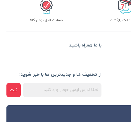
ضمانت اصل بودن کالا
با ما همراه باشید
از تخفیف ها و جدیدترین ها با خبر شوید:
ثبت