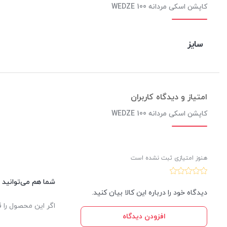
کاپشن اسکی مردانه 100 WEDZE
سایز
امتیاز و دیدگاه کاربران
کاپشن اسکی مردانه 100 WEDZE
هنوز امتیازی ثبت نشده است
شما هم می‌توانید د
دیدگاه خود را درباره این کالا بیان کنید.
اگر این محصول را ق
افزودن دیدگاه