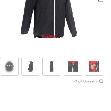
بازخورد درباره این کالا