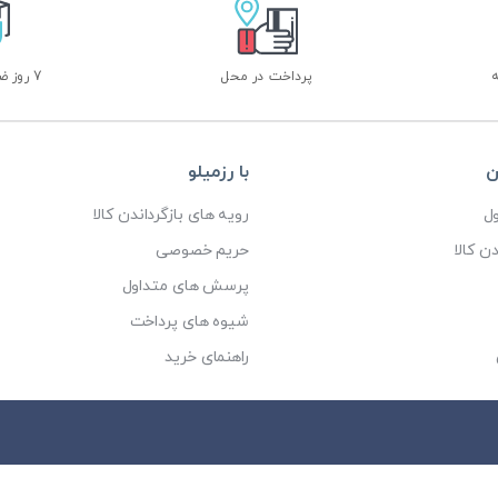
پرداخت در محل
7 روز ضمانت بازگشت
ن
با رزمیلو
ل
رویه های بازگرداندن کالا
ن کالا
حریم خصوصی
پرسش های متداول
شیوه های پرداخت
راهنمای خرید