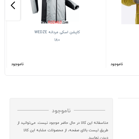
کاپشن اسکی مردانه WEDZE
180
ناموجود
ناموجود
ناموجود
متاسفانه این کالا در حال حاضر موجود نیست. می‌توانید از
طریق لیست بالای صفحه، از محصولات مشابه این کالا
دیدن نمایید.