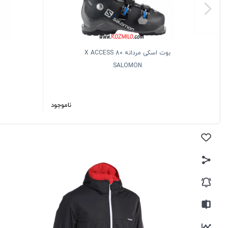
بوت اسکی مردانه X ACCESS 80
SALOMON
ناموجود