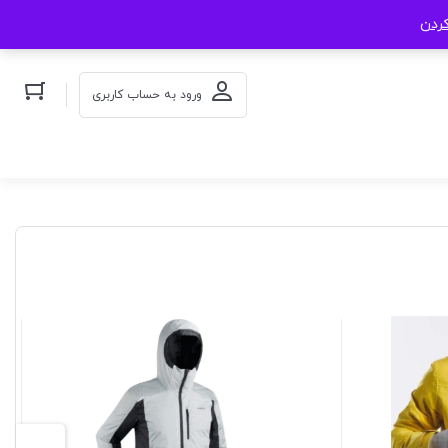
کردن
ورود به حساب کاربری