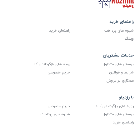
راهنمای خرید
شیوه های پرداخت
راهنمای خرید
وبلاگ
خدمات مشتریان
پرسش های متداول
رویه های بازگرداندن کالا
شرایط و قوانین
حریم خصوصی
همکاری در فروش
با رزمیلو
رویه های بازگرداندن کالا
حریم خصوصی
پرسش های متداول
شیوه های پرداخت
راهنمای خرید