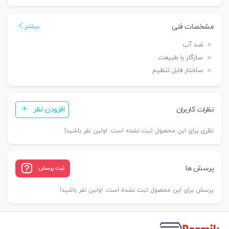
مشخصات فنی
بیشتر
ضد آب
سازگار با طبیعت
ساختار قابل تنظیم
نظرات کاربران
افزودن نظر
نظری برای این محصول ثبت نشده است. اولین نفر باشید!
پرسش ها
ثبت پرسش
پرسش برای این محصول ثبت نشده است. اولین نفر باشید!