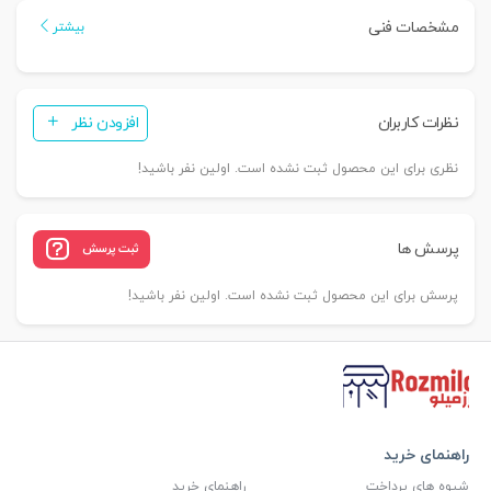
مشخصات فنی
بیشتر
نظرات کاربران
افزودن نظر
نظری برای این محصول ثبت نشده است. اولین نفر باشید!
پرسش ها
ثبت پرسش
پرسش برای این محصول ثبت نشده است. اولین نفر باشید!
راهنمای خرید
شیوه های پرداخت
راهنمای خرید