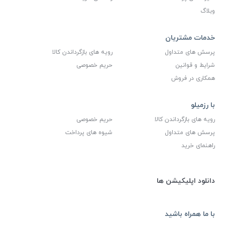
وبلاگ
خدمات مشتریان
پرسش های متداول
رویه های بازگرداندن کالا
شرایط و قوانین
حریم خصوصی
همکاری در فروش
با رزمیلو
رویه های بازگرداندن کالا
حریم خصوصی
پرسش های متداول
شیوه های پرداخت
راهنمای خرید
دانلود اپلیکیشن ها
با ما همراه باشید