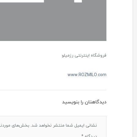
فروشگاه اینترنتی رزمیلو
www.ROZMILO.com
دیدگاهتان را بنویسید
نشانی ایمیل شما منتشر نخواهد شد.
بخش‌های موردنیا
دیدگاه
*