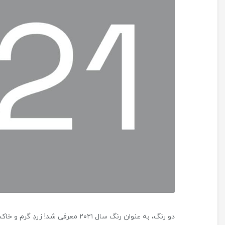
دو رنگ، به عنوان رنگ سال ۲۰۲۱ معرفی شد! زردِ گرم و خاکستری