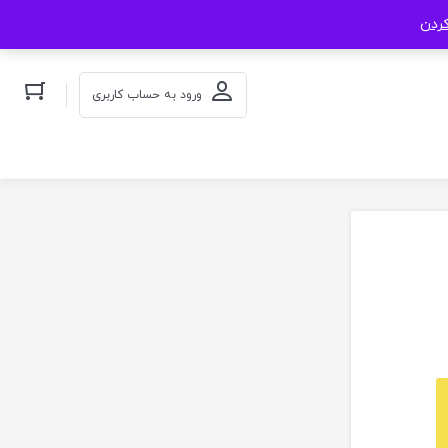
کردن
ورود به حساب کاربری