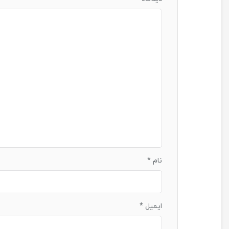
نام
*
ایمیل
*