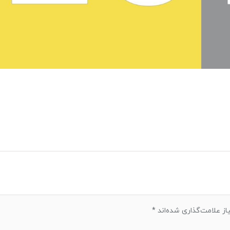
ز علامت‌گذاری شده‌اند
*