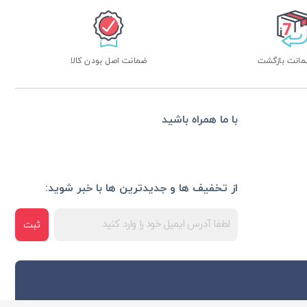
ضمانت اصل بودن کالا
با ما همراه باشید
از تخفیف ها و جدیدترین ها با خبر شوید:
ثبت