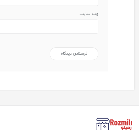
وب‌ سایت