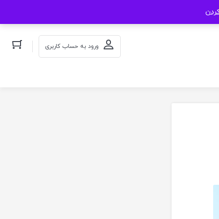
کردن
ورود به حساب کاربری