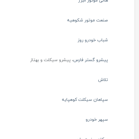
هانی موتور البرز
صنعت موتور شکوهیه
شباب خودرو روز
پیشرو گستر فارس
، پیشرو سیکلت و بهتاز
تلاش
سپاهان سیکلت کوهپایه
سپهر خودرو