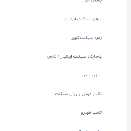
چابکرو البرز
عرفان سیکلت ایرانیان
زمرد سیکلت کویر
پاسارگاد سیکلت ایرانیان
/ فارس
تیزپر توس
تکتاز موتور و روان سیکلت
ثاقب خودرو