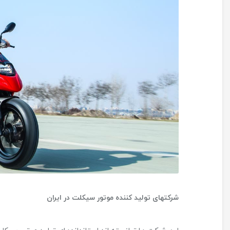
شرکتهای تولید کننده موتور سیکلت در ایران