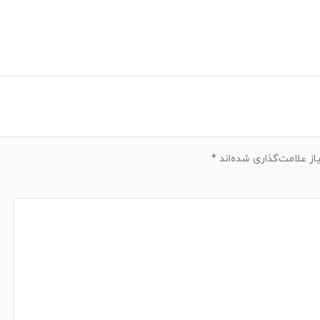
ز علامت‌گذاری شده‌اند
*