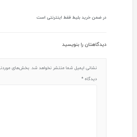
در ضمن خرید بلیط فقط اینترنتی است
دیدگاهتان را بنویسید
نشانی ایمیل شما منتشر نخواهد شد.
بخش‌های موردنیا
دیدگاه
*