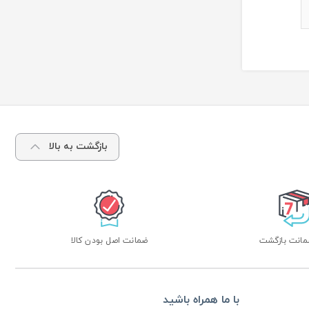
بازگشت به بالا
ضمانت اصل بودن کالا
با ما همراه باشید