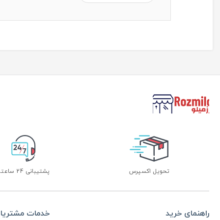
تحویل اکسپرس
پشتیبانی 24 ساعته
راهنمای خرید
خدمات مشتریا