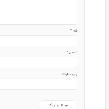
نام
*
ایمیل
*
وب‌ سایت