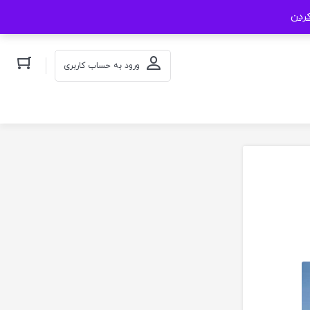
کردن
ورود به حساب کاربری