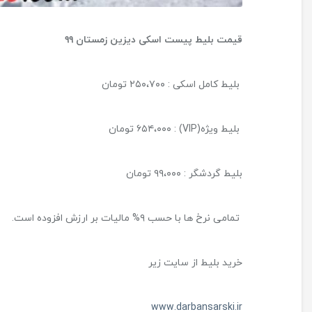
قیمت بلیط پیست اسکی دیزین زمستان ۹۹
بلیط کامل اسکی : ۲۵۰،۷۰۰ تومان
بلیط ویژه(VIP) : ۶۵۴،۰۰۰ تومان
بلیط گردشگر : ۹۹،۰۰۰ تومان
تمامی نرخ ها با حسب ۹% مالیات بر ارزش افزوده است.
خرید بلیط از سایت زیر
www.darbansarski.ir